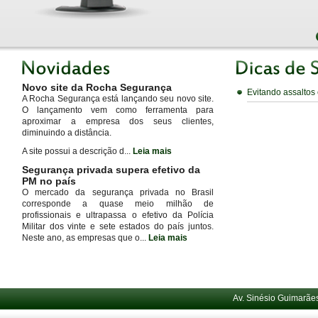
Novo site da Rocha Segurança
Evitando assaltos
A Rocha Segurança está lançando seu novo site.
O lançamento vem como ferramenta para
aproximar a empresa dos seus clientes,
diminuindo a distância.
A site possui a descrição d...
Leia mais
Segurança privada supera efetivo da
PM no país
O mercado da segurança privada no Brasil
corresponde a quase meio milhão de
profissionais e ultrapassa o efetivo da Polícia
Militar dos vinte e sete estados do país juntos.
Neste ano, as empresas que o...
Leia mais
Av. Sinésio Guimarães